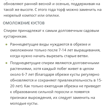
обновляют ранней весной и осенью, поддерживая на
такой же высоте. С этого года торф можно заменить на
незрелый компост или опилки.
ОМОЛОЖЕНИЕ КУСТОВ
Спиреи принадлежат к самым долговечным садовым
кустарникам.
Раннецветущие виды нуждаются в обрезке и
омоложении только после 7-14 лет выращивания,
когда нужно начать вырезать старые ветви.
Позднецветущие спиреи являются долговечными
растениями, хотя каждый побег живет в целом
около 6-7 лет (благодаря обрезке кусты регулярно
обновляются и сохраняют привлекательность в 15-
20 лет). Как только ежегодная обрезка не приведет
к образованию сильной поросли и появятся
признаки вырождения, их следует заменить на
молодые кусты.