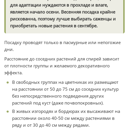
для адаптации нуждаются в прохладе и влаге,
является начало осени. Весенняя посадка крайне
рискованна, поэтому лучше выбирать саженцы и
приобретать новые растения в сентябре.
Посадку проводят только в пасмурные или непогожие
дни.
Расстояние до соседних растений для спирей зависит
от плотности группы и желаемого декоративного
эффекта.
В свободных группах на цветниках их размещают
на расстоянии от 50 до 75 см до соседних культур
без непосредственного подведения других
растений под куст (даже почвопокровных).
В живых изгородях и бордюрах их высаживают на
расстоянии около 40-50 см между растениями в
ряду и от 30 до 40 см между рядами.