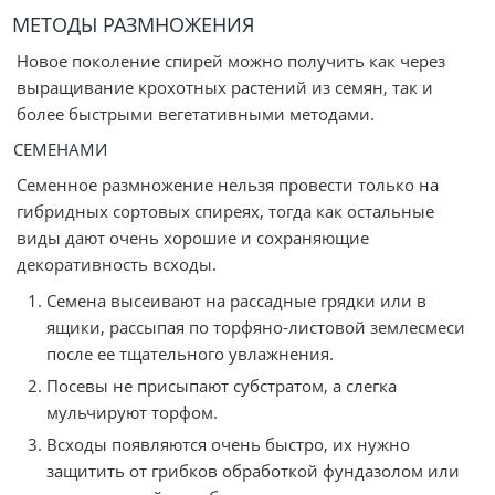
МЕТОДЫ РАЗМНОЖЕНИЯ
Новое поколение спирей можно получить как через
выращивание крохотных растений из семян, так и
более быстрыми вегетативными методами.
СЕМЕНАМИ
Семенное размножение нельзя провести только на
гибридных сортовых спиреях, тогда как остальные
виды дают очень хорошие и сохраняющие
декоративность всходы.
Семена высеивают на рассадные грядки или в
ящики, рассыпая по торфяно-листовой землесмеси
после ее тщательного увлажнения.
Посевы не присыпают субстратом, а слегка
мульчируют торфом.
Всходы появляются очень быстро, их нужно
защитить от грибков обработкой фундазолом или