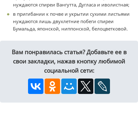
нуждаются спиреи Вангутта, Дугласа и иволистная;
в пригибании к почве и укрытии сухими листьями
нуждаются лишь двухлетние побеги спиреи
Бумальда, японской, ниппонской, белоцветковой.
Вам понравилась статья? Добавьте ее в
свои закладки, нажав кнопку любимой
социальной сети: