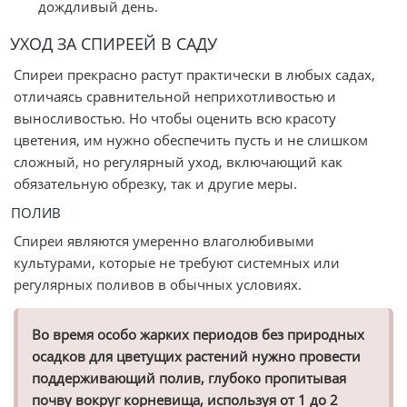
дождливый день.
УХОД ЗА СПИРЕЕЙ В САДУ
Спиреи прекрасно растут практически в любых садах,
отличаясь сравнительной неприхотливостью и
выносливостью. Но чтобы оценить всю красоту
цветения, им нужно обеспечить пусть и не слишком
сложный, но регулярный уход, включающий как
обязательную обрезку, так и другие меры.
ПОЛИВ
Спиреи являются умеренно влаголюбивыми
культурами, которые не требуют системных или
регулярных поливов в обычных условиях.
Во время особо жарких периодов без природных
осадков для цветущих растений нужно провести
поддерживающий полив, глубоко пропитывая
почву вокруг корневища, используя от 1 до 2