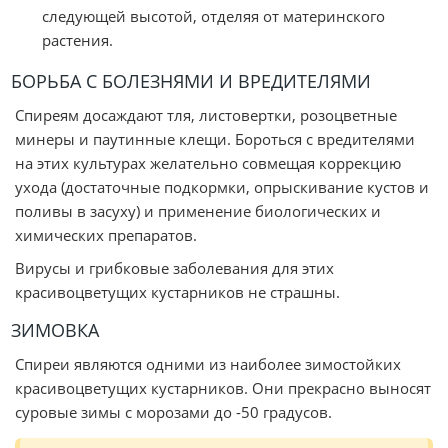
следующей высотой, отделяя от материнского
растения.
БОРЬБА С БОЛЕЗНЯМИ И ВРЕДИТЕЛЯМИ
Спиреям досаждают тля, листовертки, розоцветные
минеры и паутинные клещи. Бороться с вредителями
на этих культурах желательно совмещая коррекцию
ухода (достаточные подкормки, опрыскивание кустов и
поливы в засуху) и применение биологических и
химических препаратов.
Вирусы и грибковые заболевания для этих
красивоцветущих кустарников не страшны.
ЗИМОВКА
Спиреи являются одними из наиболее зимостойких
красивоцветущих кустарников. Они прекрасно выносят
суровые зимы с морозами до -50 градусов.