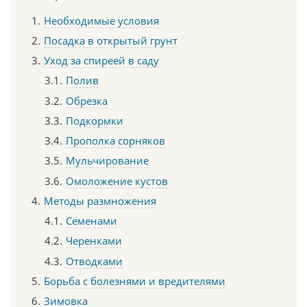
Необходимые условия
Посадка в открытый грунт
Уход за спиреей в саду
Полив
Обрезка
Подкормки
Прополка сорняков
Мульчирование
Омоложение кустов
Методы размножения
Семенами
Черенками
Отводками
Борьба с болезнями и вредителями
Зимовка