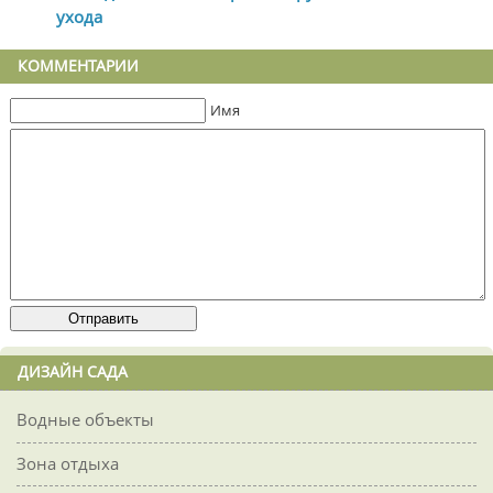
ухода
КОММЕНТАРИИ
Имя
ДИЗАЙН САДА
Водные объекты
Зона отдыха