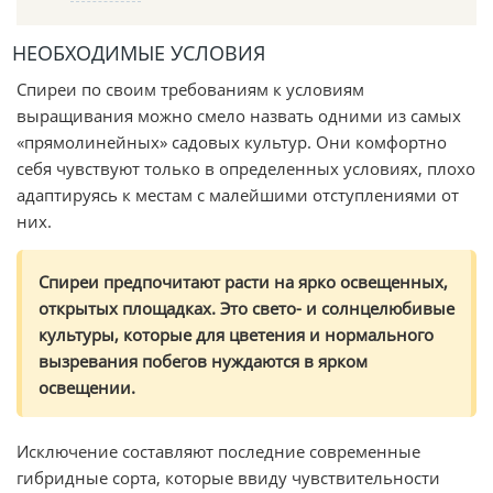
НЕОБХОДИМЫЕ УСЛОВИЯ
Спиреи по своим требованиям к условиям
выращивания можно смело назвать одними из самых
«прямолинейных» садовых культур. Они комфортно
себя чувствуют только в определенных условиях, плохо
адаптируясь к местам с малейшими отступлениями от
них.
Спиреи предпочитают расти на ярко освещенных,
открытых площадках. Это свето- и солнцелюбивые
культуры, которые для цветения и нормального
вызревания побегов нуждаются в ярком
освещении.
Исключение составляют последние современные
гибридные сорта, которые ввиду чувствительности