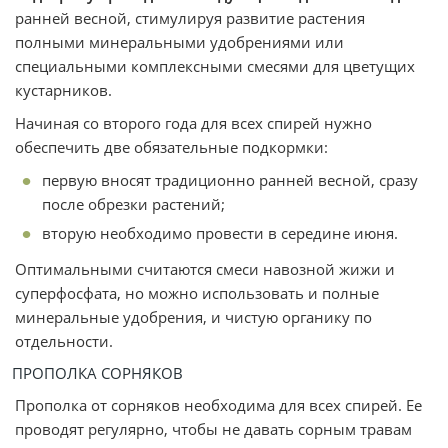
ранней весной, стимулируя развитие растения
полными минеральными удобрениями или
специальными комплексными смесями для цветущих
кустарников.
Начиная со второго года для всех спирей нужно
обеспечить две обязательные подкормки:
первую вносят традиционно ранней весной, сразу
после обрезки растений;
вторую необходимо провести в середине июня.
Оптимальными считаются смеси навозной жижи и
суперфосфата, но можно использовать и полные
минеральные удобрения, и чистую органику по
отдельности.
ПРОПОЛКА СОРНЯКОВ
Прополка от сорняков необходима для всех спирей. Ее
проводят регулярно, чтобы не давать сорным травам