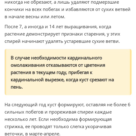
никогда не обрезают, а лишь удаляют подмерзшие
кончики на всех побегах и избавляются от сухих ветвей
в начале весны или летом.
После 7, а иногда и 14 лет выращивания, когда
растение демонстрирует признаки старения, у этих
спирей начинают удалять устаревшие сухие ветви.
В случае необходимости кардинального
омолаживания отказываются от цветения
растения в текущем году, прибегая к
кардинальной вырезке, когда куст срезают на
пень.
На следующий год куст формируют, оставляя не более 6
сильных побегов и прореживая спиреи каждые
несколько лет. Если необходима формирующая
стрижка, ее проводят только слегка укорачивая
веточки, в марте-апреле.