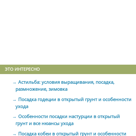
ЭТО ИНТЕРЕСНО
Астильба: условия выращивания, посадка,
размножение, зимовка
Посадка годеции в открытый грунт и особенности
ухода
Особенности посадки настурции в открытый
грунт и все нюансы ухода
Посадка кобеи в открытый грунт и особенности