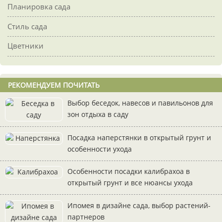
Планировка сада
Стиль сада
Цветники
РЕКОМЕНДУЕМ ПОЧИТАТЬ
Выбор беседок, навесов и павильонов для
зон отдыха в саду
Посадка наперстянки в открытый грунт и
особенности ухода
Особенности посадки калибрахоа в
открытый грунт и все нюансы ухода
Ипомея в дизайне сада, выбор растений-
партнеров