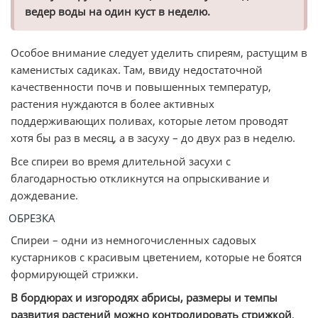
ведер воды на один куст в неделю.
Особое внимание следует уделить спиреям, растущим в
каменистых садиках. Там, ввиду недостаточной
качественности почв и повышенных температур,
растения нуждаются в более активных
поддерживающих поливах, которые летом проводят
хотя бы раз в месяц, а в засуху – до двух раз в неделю.
Все спиреи во время длительной засухи с
благодарностью откликнутся на опрыскивание и
дождевание.
ОБРЕЗКА
Спиреи – одни из немногочисленных садовых
кустарников с красивым цветением, которые не боятся
формирующей стрижки.
В бордюрах и изгородях абрисы, размеры и темпы
развития растений можно контролировать стрижкой
,