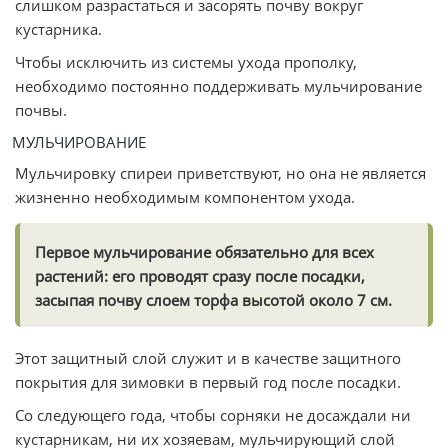
слишком разрастаться и засорять почву вокруг
кустарника.
Чтобы исключить из системы ухода прополку,
необходимо постоянно поддерживать мульчирование
почвы.
МУЛЬЧИРОВАНИЕ
Мульчировку спиреи приветствуют, но она не является
жизненно необходимым компонентом ухода.
Первое мульчирование обязательно для всех
растений: его проводят сразу после посадки,
засыпая почву слоем торфа высотой около 7 см.
Этот защитный слой служит и в качестве защитного
покрытия для зимовки в первый год после посадки.
Со следующего года, чтобы сорняки не досаждали ни
кустарникам, ни их хозяевам, мульчирующий слой