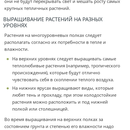
они не будут перекрывать свет и мешать росту самых
крупных тепличных растений.
ВЫРАЩИВАНИЕ РАСТЕНИЙ НА РАЗНЫХ
УРОВНЯХ
Растения на многоуровневых полках следует
располагать согласно их потребности в тепле и
влажности.
На верхних уровнях следует выращивать самые
теплолюбивые растения (например, тропического
происхождения), которые будут отлично
чувствовать себя в скоплении теплого воздуха.
На нижних ярусах выращивают виды, которые
любят тень и прохладу, при этом холодостойкие
растения можно расположить и под нижней
полкой или столешницей.
Во время выращивания на верхних полках за
состоянием грунта и степенью его влажности надо