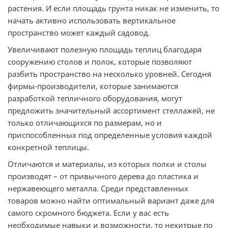
растения. И если площадь грунта никак не изменить, то
начать активно использовать вертикальное
пространство может каждый садовод.
Увеличивают полезную площадь теплиц благодаря
сооружению столов и полок, которые позволяют
разбить пространство на несколько уровней. Сегодня
фирмы-производители, которые занимаются
разработкой тепличного оборудования, могут
предложить значительный ассортимент стеллажей, не
только отличающихся по размерам, но и
приспособленных под определенные условия каждой
конкретной теплицы.
Отличаются и материалы, из которых полки и столы
производят – от привычного дерева до пластика и
нержавеющего металла. Среди представленных
товаров можно найти оптимальный вариант даже для
самого скромного бюджета. Если у вас есть
необходимые навыки и возможности, то нехитрые по