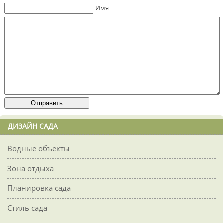
Имя
ДИЗАЙН САДА
Водные объекты
Зона отдыха
Планировка сада
Стиль сада