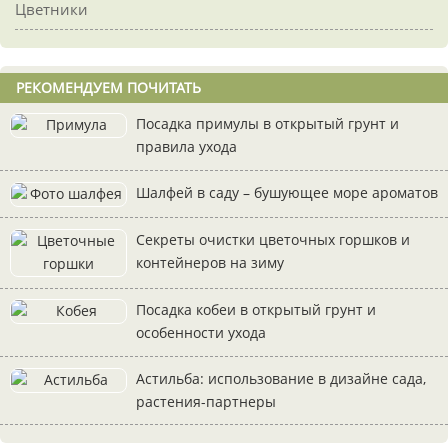
Цветники
РЕКОМЕНДУЕМ ПОЧИТАТЬ
Посадка примулы в открытый грунт и
правила ухода
Шалфей в саду – бушующее море ароматов
Секреты очистки цветочных горшков и
контейнеров на зиму
Посадка кобеи в открытый грунт и
особенности ухода
Астильба: использование в дизайне сада,
растения-партнеры