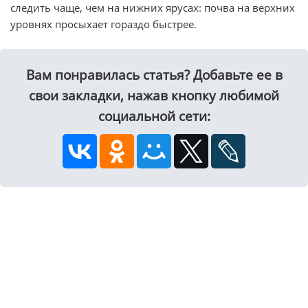
следить чаще, чем на нижних ярусах: почва на верхних
уровнях просыхает гораздо быстрее.
Вам понравилась статья? Добавьте ее в
свои закладки, нажав кнопку любимой
социальной сети: