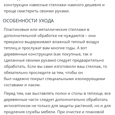
конструкции навесные стеллажи намного дешевле и
проще смастерить своими руками.
ОСОБЕННОСТИ УХОДА
Пластиковые или металлические стеллажи в
дополнительной обработке не нуждаются – они
прекрасно выдерживают влажный теплый воздух
теплиц и прослужат вам многие годы. А вот
деревянные конструкции (как покупные, так и
сделанные своими руками) следует предварительно
обработать. Если вы сами изготовили ваш стеллаж, то
обязательно проследите за тем, чтобы он
был надежно покрыт специальными изолирующими
составами и лаком.
Перед тем, как выставлять полки и столы в теплице, все
деревянные части следует дополнительно обработать
антисептиком не только для защиты растений, но и для
продления службы мебели. При очистке и плановой