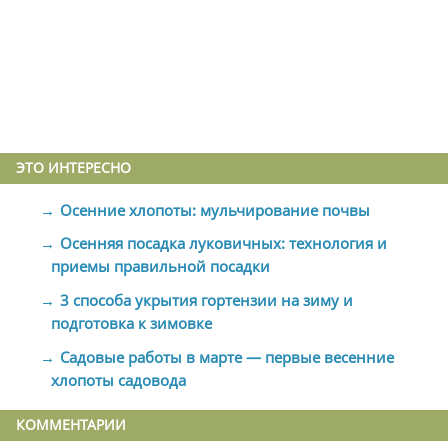
ЭТО ИНТЕРЕСНО
Осенние хлопоты: мульчирование почвы
Осенняя посадка луковичных: технология и
приемы правильной посадки
3 способа укрытия гортензии на зиму и
подготовка к зимовке
Садовые работы в марте — первые весенние
хлопоты садовода
КОММЕНТАРИИ