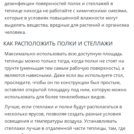
дезинфекции поверхностей полок и стеллажей в
теплице никогда не работайте с химическими смесями,
которые в условиях повышенной влажности могут
выделять вещества, вредные для растений и организма
человека.
КАК РАСПОЛОЖИТЬ ПОЛКИ И СТЕЛЛАЖИ
Максимально использовать всю доступную площадь
теплицы можно только тогда, когда полки не стоят на
грунте (уменьшая тем самым рабочую поверхность), а
являются навесными. Даже если вы используете стол,
проследите, чтобы он по конструкции был простым,
оставлял открытой площадку под ним, которую можно
использовать для более тенелюбивых видов.
Лучше, если стеллажи и полки будут располагаться в
несколько ярусов, позволяя создать разные условия
освещения и температуры воздуха. Устанавливать
стеллажи лучше в отдаленной части теплицы, там, где